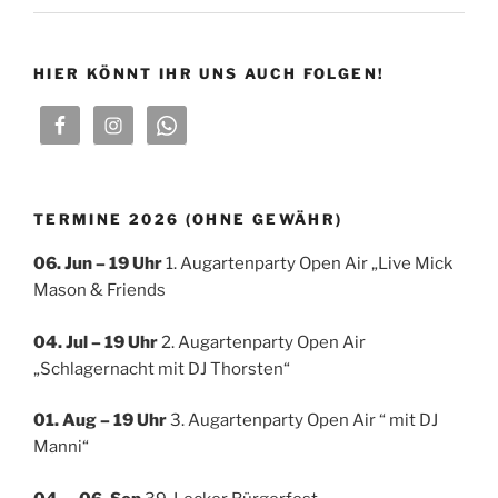
HIER KÖNNT IHR UNS AUCH FOLGEN!
TERMINE 2026 (OHNE GEWÄHR)
06. Jun – 19 Uhr
1. Augartenparty Open Air „Live Mick
Mason & Friends
04. Jul
– 19 Uhr
2. Augartenparty Open Air
„Schlagernacht mit DJ Thorsten“
01. Aug – 19 Uhr
3. Augartenparty Open Air “ mit DJ
Manni“