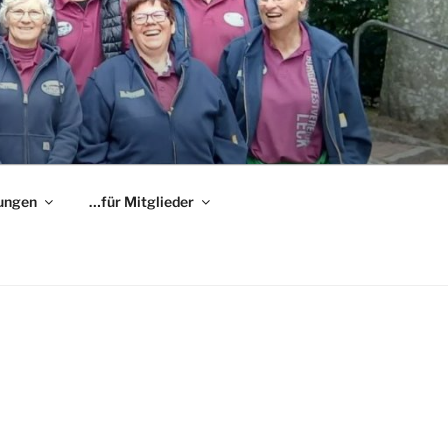
ungen
…für Mitglieder