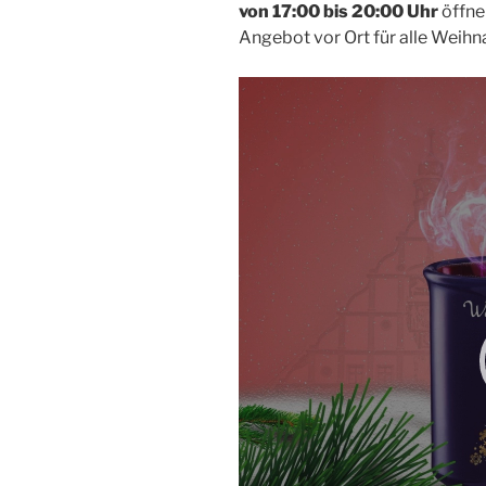
von 17:00 bis 20:00 Uhr
öffne
Angebot vor Ort für alle Weihn
Video-
Player