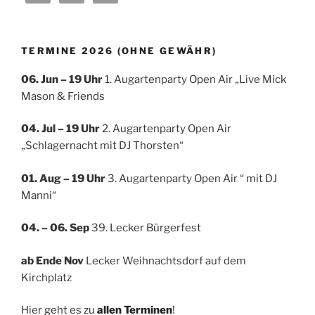
TERMINE 2026 (OHNE GEWÄHR)
06. Jun – 19 Uhr
1. Augartenparty Open Air „Live Mick
Mason & Friends
04. Jul
– 19 Uhr
2. Augartenparty Open Air
„Schlagernacht mit DJ Thorsten“
01. Aug – 19 Uhr
3. Augartenparty Open Air “ mit DJ
Manni“
04. – 06. Sep
39. Lecker Bürgerfest
ab Ende Nov
Lecker Weihnachtsdorf auf dem
Kirchplatz
Hier geht es zu
allen Terminen
!