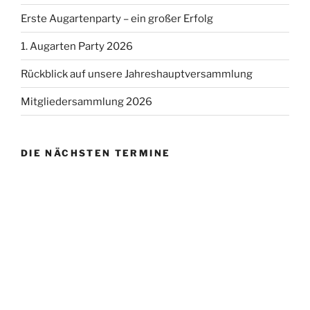
Erste Augartenparty – ein großer Erfolg
1. Augarten Party 2026
Rückblick auf unsere Jahreshauptversammlung
Mitgliedersammlung 2026
DIE NÄCHSTEN TERMINE