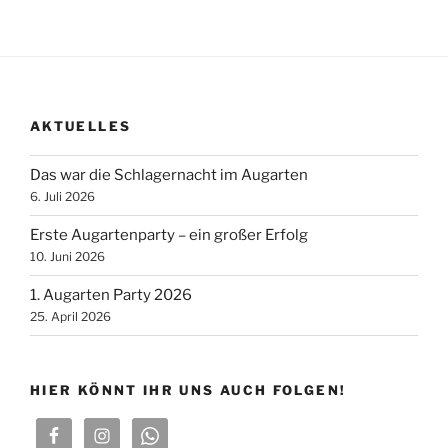
AKTUELLES
Das war die Schlagernacht im Augarten
6. Juli 2026
Erste Augartenparty – ein großer Erfolg
10. Juni 2026
1. Augarten Party 2026
25. April 2026
HIER KÖNNT IHR UNS AUCH FOLGEN!