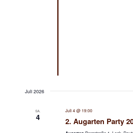
Juli 2026
Juli 4 @ 19:00
SA.
4
2. Augarten Party 2