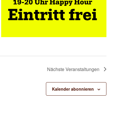
Nächste
Veranstaltungen
Kalender abonnieren