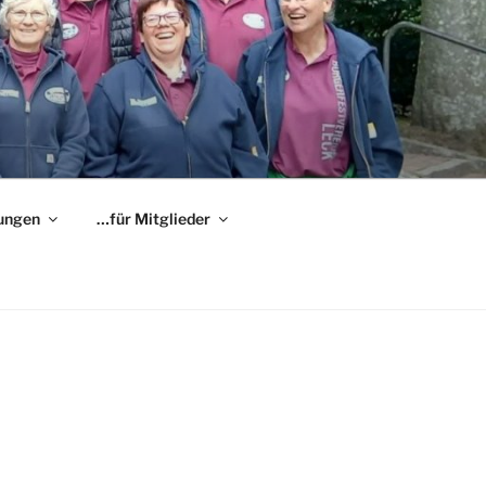
ungen
…für Mitglieder