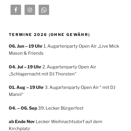
TERMINE 2026 (OHNE GEWÄHR)
06. Jun – 19 Uhr
1. Augartenparty Open Air „Live Mick
Mason & Friends
04. Jul
– 19 Uhr
2. Augartenparty Open Air
„Schlagernacht mit DJ Thorsten“
01. Aug – 19 Uhr
3. Augartenparty Open Air “ mit DJ
Manni“
04. – 06. Sep
39. Lecker Bürgerfest
ab Ende Nov
Lecker Weihnachtsdorf auf dem
Kirchplatz