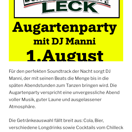
Für den perfekten Soundtrack der Nacht sorgt DJ
Manni, der mit seinen Beats die Menge bis in die
späten Abendstunden zum Tanzen bringen wird. Die
Augartenparty verspricht eine unvergessliche Abend
voller Musik, guter Laune und ausgelassener
Atmosphäre.
Die Getränkeauswahl fällt breit aus: Cola, Bier,
verschiedene Longdrinks sowie Cocktails vom Chilleck