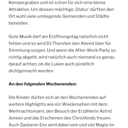
Kempergraben und ist schon für sich eine kleine
Attraktion. Um dessen mächtige ‚Statur‘ dürften den
Ort wohl viele umliegende Gemeinden und Städte
beneiden.
Gute Musik darf am Eröffnungstag natürlich nicht
fehlen und so wird DJ Thorsten den Abend über für
Stimmung sorgen. Und wenn die After-Work-Party so
richtig abgeht, wird natürlich auch niemand so genau
darauf achten, ob die Luken auch pünktlich
dichtgemacht werden.
An den folgenden Wochenenden:
Die Kinder dürfen sich an den Wochenenden auf
weitere Highlights wie ein Wiedersehen mit dem
Weihnachtsmann, den Besuch der Erzählerin Astrid
Jensen und das Erscheinen des Christkinds freuen.
Auch Zauberer Eno wird dabei sein und viel Magie im