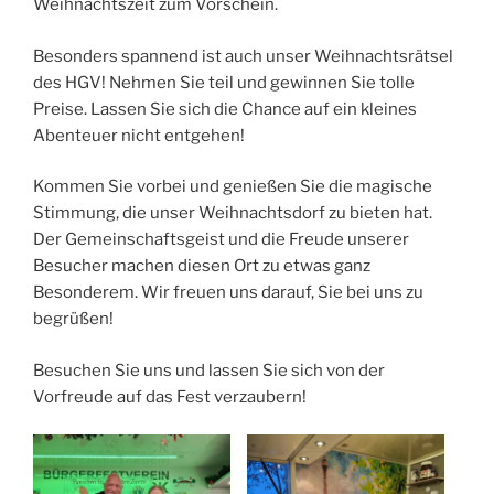
Weihnachtszeit zum Vorschein.
Besonders spannend ist auch unser Weihnachtsrätsel
des HGV! Nehmen Sie teil und gewinnen Sie tolle
Preise. Lassen Sie sich die Chance auf ein kleines
Abenteuer nicht entgehen!
Kommen Sie vorbei und genießen Sie die magische
Stimmung, die unser Weihnachtsdorf zu bieten hat.
Der Gemeinschaftsgeist und die Freude unserer
Besucher machen diesen Ort zu etwas ganz
Besonderem. Wir freuen uns darauf, Sie bei uns zu
begrüßen!
Besuchen Sie uns und lassen Sie sich von der
Vorfreude auf das Fest verzaubern!