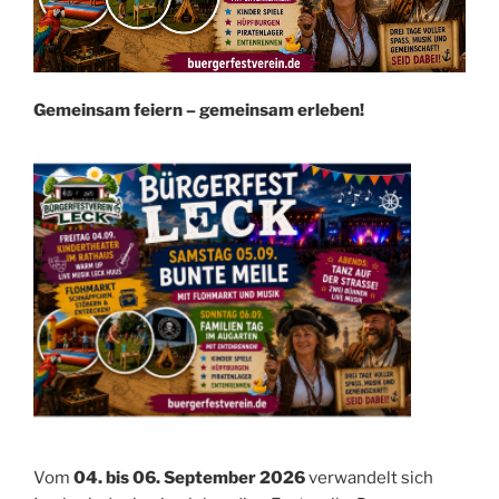
Gemeinsam feiern – gemeinsam erleben!
Vom
04. bis 06. September 2026
verwandelt sich