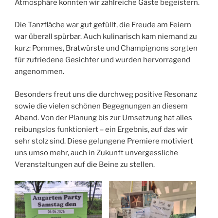
Atmosphäre konnten wir zahlreiche Gäste begeistern.
Die Tanzfläche war gut gefüllt, die Freude am Feiern
war überall spürbar. Auch kulinarisch kam niemand zu
kurz: Pommes, Bratwürste und Champignons sorgten
für zufriedene Gesichter und wurden hervorragend
angenommen.
Besonders freut uns die durchweg positive Resonanz
sowie die vielen schönen Begegnungen an diesem
Abend. Von der Planung bis zur Umsetzung hat alles
reibungslos funktioniert – ein Ergebnis, auf das wir
sehr stolz sind. Diese gelungene Premiere motiviert
uns umso mehr, auch in Zukunft unvergessliche
Veranstaltungen auf die Beine zu stellen.