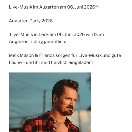
Live-Musik im Augarten am 06. Juni 2026**
Augarten Party 2026
Live-Musik in Leck am 06. Juni 2026 wird’s im
Augarten richtig gemütlich:
Mick Mason & Friends sorgen für Live-Musik und gute
Laune – und ihr seid herzlich eingeladen!