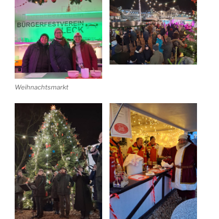
Weihnachtsmarkt