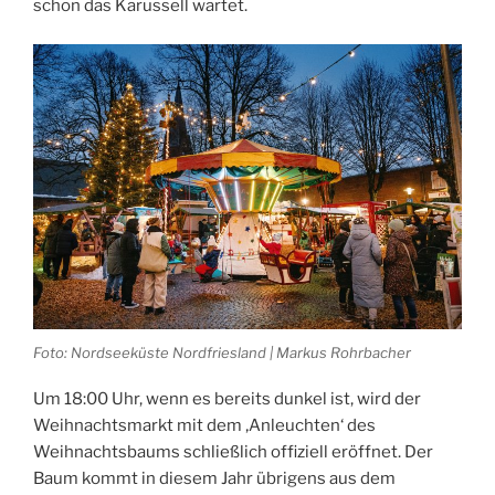
schon das Karussell wartet.
Foto: Nordseeküste Nordfriesland | Markus Rohrbacher
Um 18:00 Uhr, wenn es bereits dunkel ist, wird der
Weihnachtsmarkt mit dem ‚Anleuchten‘ des
Weihnachtsbaums schließlich offiziell eröffnet. Der
Baum kommt in diesem Jahr übrigens aus dem