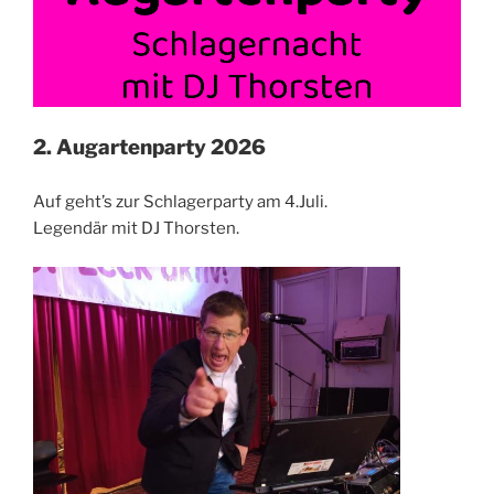
2. Augartenparty 2026
Auf geht’s zur Schlagerparty am 4.Juli.
Legendär mit DJ Thorsten.