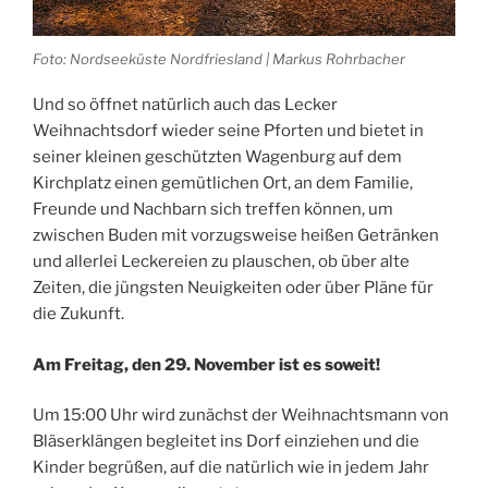
Foto: Nordseeküste Nordfriesland | Markus Rohrbacher
Und so öffnet natürlich auch das Lecker
Weihnachtsdorf wieder seine Pforten und bietet in
seiner kleinen geschützten Wagenburg auf dem
Kirchplatz einen gemütlichen Ort, an dem Familie,
Freunde und Nachbarn sich treffen können, um
zwischen Buden mit vorzugsweise heißen Getränken
und allerlei Leckereien zu plauschen, ob über alte
Zeiten, die jüngsten Neuigkeiten oder über Pläne für
die Zukunft.
Am Freitag, den 29. November ist es soweit!
Um 15:00 Uhr wird zunächst der Weihnachtsmann von
Bläserklängen begleitet ins Dorf einziehen und die
Kinder begrüßen, auf die natürlich wie in jedem Jahr