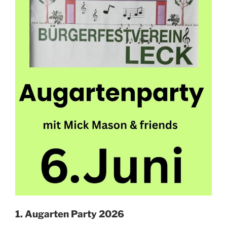
1. Augarten Party 2026