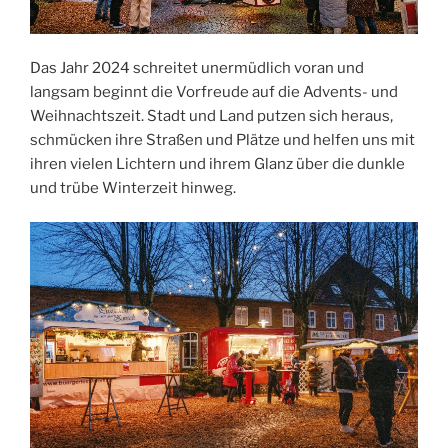
Das Jahr 2024 schreitet unermüdlich voran und
langsam beginnt die Vorfreude auf die Advents- und
Weihnachtszeit. Stadt und Land putzen sich heraus,
schmücken ihre Straßen und Plätze und helfen uns mit
ihren vielen Lichtern und ihrem Glanz über die dunkle
und trübe Winterzeit hinweg.