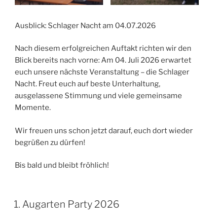
Ausblick: Schlager Nacht am 04.07.2026
Nach diesem erfolgreichen Auftakt richten wir den
Blick bereits nach vorne: Am 04. Juli 2026 erwartet
euch unsere nächste Veranstaltung – die Schlager
Nacht. Freut euch auf beste Unterhaltung,
ausgelassene Stimmung und viele gemeinsame
Momente.
Wir freuen uns schon jetzt darauf, euch dort wieder
begrüßen zu dürfen!
Bis bald und bleibt fröhlich!
1. Augarten Party 2026