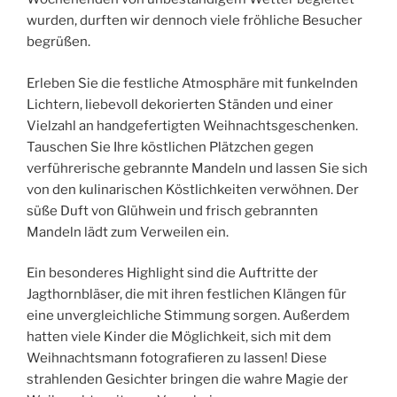
wurden, durften wir dennoch viele fröhliche Besucher
begrüßen.
Erleben Sie die festliche Atmosphäre mit funkelnden
Lichtern, liebevoll dekorierten Ständen und einer
Vielzahl an handgefertigten Weihnachtsgeschenken.
Tauschen Sie Ihre köstlichen Plätzchen gegen
verführerische gebrannte Mandeln und lassen Sie sich
von den kulinarischen Köstlichkeiten verwöhnen. Der
süße Duft von Glühwein und frisch gebrannten
Mandeln lädt zum Verweilen ein.
Ein besonderes Highlight sind die Auftritte der
Jagthornbläser, die mit ihren festlichen Klängen für
eine unvergleichliche Stimmung sorgen. Außerdem
hatten viele Kinder die Möglichkeit, sich mit dem
Weihnachtsmann fotografieren zu lassen! Diese
strahlenden Gesichter bringen die wahre Magie der