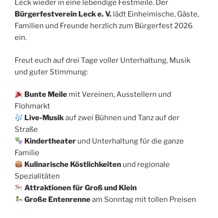
Leck wieder in eine lebendige Festmeile. Der
Bürgerfestverein Leck e. V.
lädt Einheimische, Gäste,
Familien und Freunde herzlich zum Bürgerfest 2026
ein.
Freut euch auf drei Tage voller Unterhaltung, Musik
und guter Stimmung:
Bunte Meile
mit Vereinen, Ausstellern und
Flohmarkt
Live-Musik
auf zwei Bühnen und Tanz auf der
Straße
Kindertheater
und Unterhaltung für die ganze
Familie
Kulinarische Köstlichkeiten
und regionale
Spezialitäten
Attraktionen für Groß und Klein
Große Entenrenne
am Sonntag mit tollen Preisen