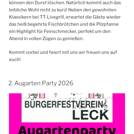
können den Durst löschen. Natürlich kommt auch das
leibliche Wohl nicht zu kurz! Neben den gewohnten
Klassikern bei TT-Livegrill, erwartet die Gäste wieder
das heiß begehrte Fischbrötchen und die Pilzpfanne
ein Highlight für Feinschmecker, perfekt um den
Abend in vollen Zügen zu genießen.
Kommt vorbei und feiert mit uns wir freuen uns auf
euch!
2. Augarten Party 2026