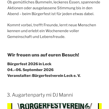
Ob gemütliches Bummeln, leckeres Essen, spannende
Aktionen oder ausgelassene Stimmung bis in den
Abend – beim Bürgerfest ist für jeden etwas dabei.
Kommt vorbei, trefft Freunde, lernt neue Menschen
kennen und erlebt ein Wochenende voller
Gemeinschaft und Lebensfreude.
Wir freuen uns auf euren Besuch!
Bürgerfest 2026 in Leck
04.–06. September 2026
Veranstalter: Bürgerfestverein Leck e. V.
3. Augartenparty mi DJ Manni