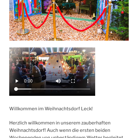
Willkommen im Weihnachtsdorf Leck!
Herzlich willkommen in unserem zauberhaften
Weihnachtsdorf! Auch wenn die ersten beiden
Wochenenden von unbeständigem Wetter begleitet