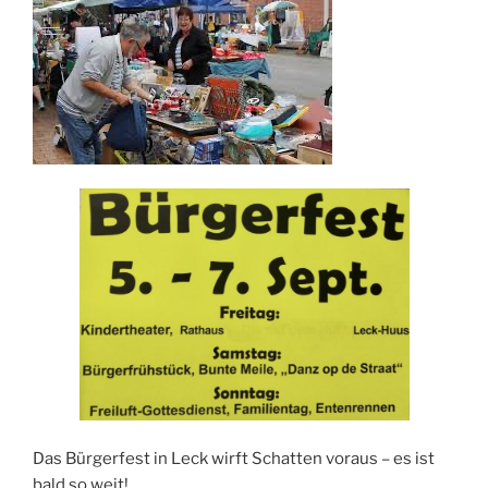
Das Bürgerfest in Leck wirft Schatten voraus – es ist
bald so weit!