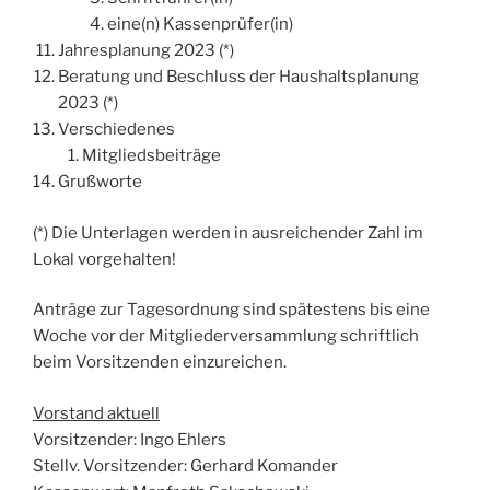
eine(n) Kassenprüfer(in)
Jahresplanung 2023 (*)
Beratung und Beschluss der Haushaltsplanung
2023 (*)
Verschiedenes
Mitgliedsbeiträge
Grußworte
(*) Die Unterlagen werden in ausreichender Zahl im
Lokal vorgehalten!
Anträge zur Tagesordnung sind spätestens bis eine
Woche vor der Mitgliederversammlung schriftlich
beim Vorsitzenden einzureichen.
Vorstand aktuell
Vorsitzender: Ingo Ehlers
Stellv. Vorsitzender: Gerhard Komander