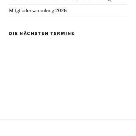
Mitgliedersammlung 2026
DIE NÄCHSTEN TERMINE