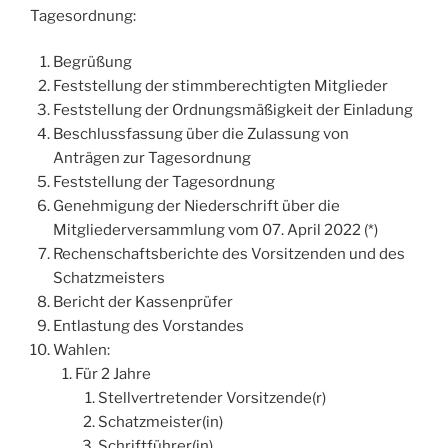
Tagesordnung:
Begrüßung
Feststellung der stimmberechtigten Mitglieder
Feststellung der Ordnungsmäßigkeit der Einladung
Beschlussfassung über die Zulassung von
Anträgen zur Tagesordnung
Feststellung der Tagesordnung
Genehmigung der Niederschrift über die
Mitgliederversammlung vom 07. April 2022 (*)
Rechenschaftsberichte des Vorsitzenden und des
Schatzmeisters
Bericht der Kassenprüfer
Entlastung des Vorstandes
Wahlen:
Für 2 Jahre
Stellvertretender Vorsitzende(r)
Schatzmeister(in)
Schriftführer(in)