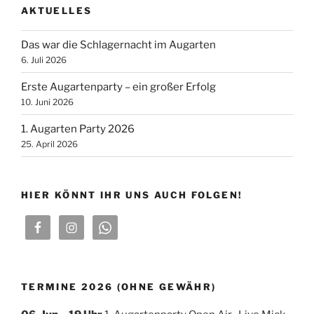
AKTUELLES
Das war die Schlagernacht im Augarten
6. Juli 2026
Erste Augartenparty – ein großer Erfolg
10. Juni 2026
1. Augarten Party 2026
25. April 2026
HIER KÖNNT IHR UNS AUCH FOLGEN!
TERMINE 2026 (OHNE GEWÄHR)