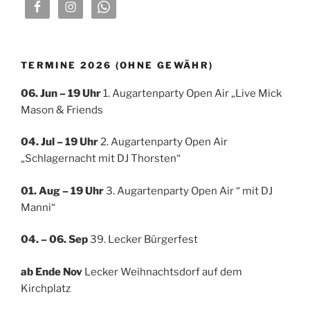
TERMINE 2026 (OHNE GEWÄHR)
06. Jun – 19 Uhr
1. Augartenparty Open Air „Live Mick
Mason & Friends
04. Jul
– 19 Uhr
2. Augartenparty Open Air
„Schlagernacht mit DJ Thorsten“
01. Aug – 19 Uhr
3. Augartenparty Open Air “ mit DJ
Manni“
04. – 06. Sep
39. Lecker Bürgerfest
ab Ende Nov
Lecker Weihnachtsdorf auf dem
Kirchplatz