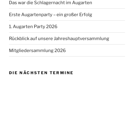
Das war die Schlagernacht im Augarten
Erste Augartenparty – ein großer Erfolg
1. Augarten Party 2026
Rückblick auf unsere Jahreshauptversammlung
Mitgliedersammlung 2026
DIE NÄCHSTEN TERMINE