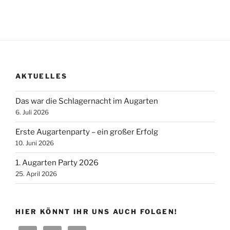
AKTUELLES
Das war die Schlagernacht im Augarten
6. Juli 2026
Erste Augartenparty – ein großer Erfolg
10. Juni 2026
1. Augarten Party 2026
25. April 2026
HIER KÖNNT IHR UNS AUCH FOLGEN!